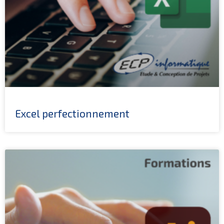
Excel perfectionnement