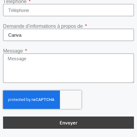
Téléphone
Demande d'informations à propos de
Message
Envoyer