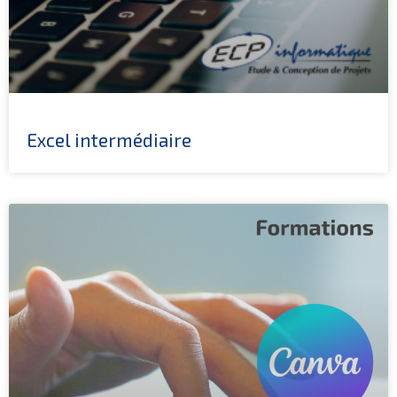
Excel intermédiaire