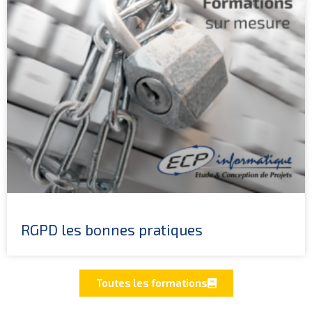
RGPD les bonnes pratiques
Toutes les formations