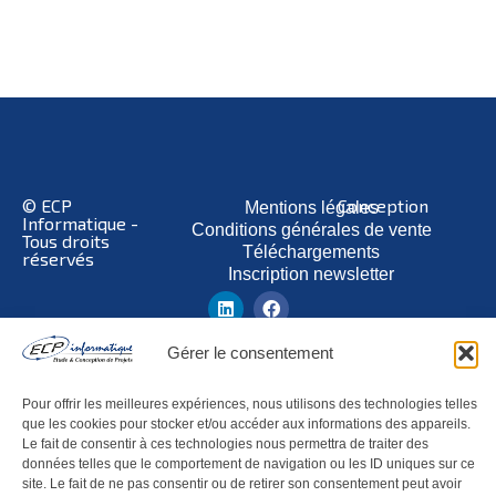
© ECP
Conception
Mentions légales
Informatique -
Conditions générales de vente
Tous droits
Téléchargements
réservés
Inscription newsletter
Gérer le consentement
Pour offrir les meilleures expériences, nous utilisons des technologies telles
que les cookies pour stocker et/ou accéder aux informations des appareils.
Le fait de consentir à ces technologies nous permettra de traiter des
données telles que le comportement de navigation ou les ID uniques sur ce
site. Le fait de ne pas consentir ou de retirer son consentement peut avoir