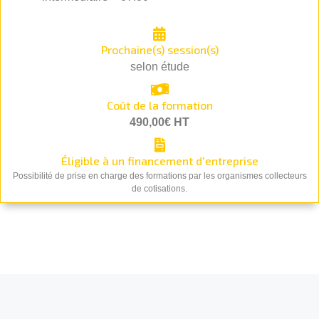
Prochaine(s) session(s)
selon étude
Coût de la formation
490,00€ HT
Éligible à un financement d'entreprise
Possibilité de prise en charge des formations par les organismes collecteurs
de cotisations.