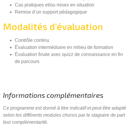
Cas pratiques et/ou mises en situation
Remise d’un support pédagogique
Modalités d'évaluation
Contrôle continu
Évaluation intermédiaire en milieu de formation
Évaluation finale avec quizz de connaissance en fin
de parcours
Informations complémentaires
Ce programme est donné à titre indicatif et peut être adapté
selon les différents modules choisis par le stagiaire de part
leur complémentarité.