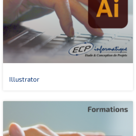
Illustrator