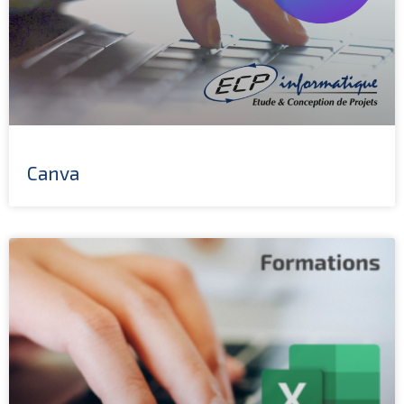
Canva