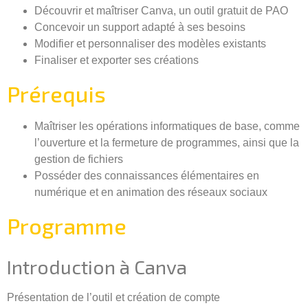
Découvrir et maîtriser Canva, un outil gratuit de PAO
Concevoir un support adapté à ses besoins
Modifier et personnaliser des modèles existants
Finaliser et exporter ses créations
Prérequis
Maîtriser les opérations informatiques de base, comme
l’ouverture et la fermeture de programmes, ainsi que la
gestion de fichiers
Posséder des connaissances élémentaires en
numérique et en animation des réseaux sociaux
Programme
Introduction à Canva
Présentation de l’outil et création de compte