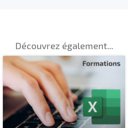
Découvrez également...