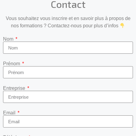
Contact
Vous souhaitez vous inscrire et en savoir plus à propos de
nos formations ? Contactez-nous pour plus d’infos
Nom
Prénom
Entreprise
Email