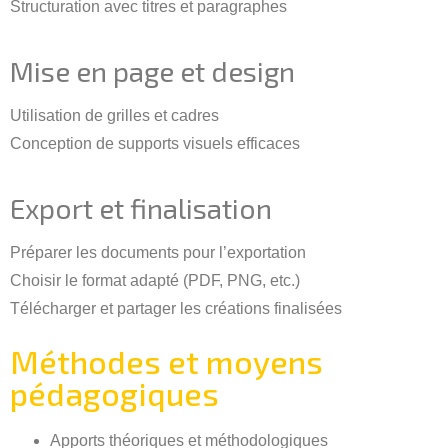
Structuration avec titres et paragraphes
Mise en page et design
Utilisation de grilles et cadres
Conception de supports visuels efficaces
Export et finalisation
Préparer les documents pour l’exportation
Choisir le format adapté (PDF, PNG, etc.)
Télécharger et partager les créations finalisées
Méthodes et moyens
pédagogiques
Apports théoriques et méthodologiques