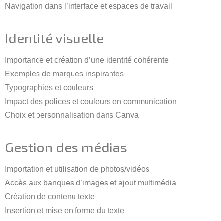
Navigation dans l’interface et espaces de travail
Identité visuelle
Importance et création d’une identité cohérente
Exemples de marques inspirantes
Typographies et couleurs
Impact des polices et couleurs en communication
Choix et personnalisation dans Canva
Gestion des médias
Importation et utilisation de photos/vidéos
Accès aux banques d’images et ajout multimédia
Création de contenu texte
Insertion et mise en forme du texte