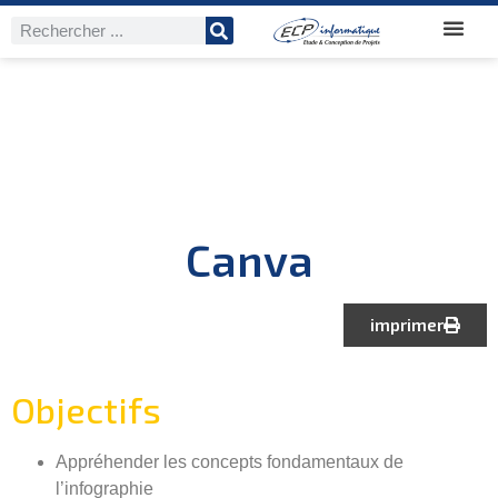
Canva
imprimer
Objectifs
Appréhender les concepts fondamentaux de
l’infographie