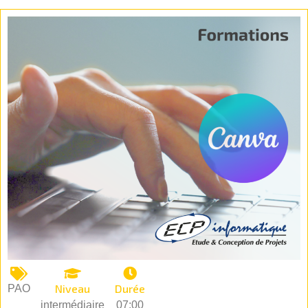
Niveau
Durée
PAO
intermédiaire
07:00