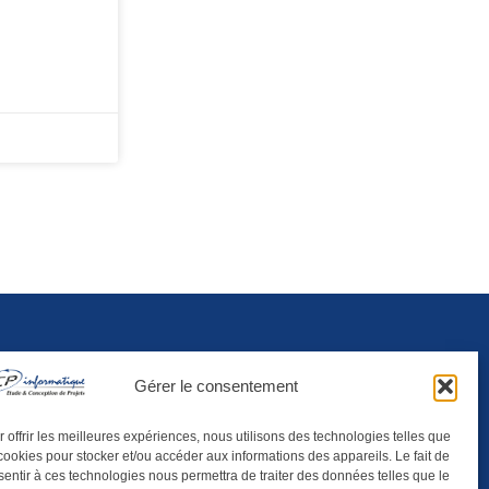
Gérer le consentement
Conception
 offrir les meilleures expériences, nous utilisons des technologies telles que
cookies pour stocker et/ou accéder aux informations des appareils. Le fait de
entir à ces technologies nous permettra de traiter des données telles que le