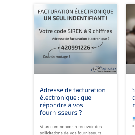
Adresse de facturation
électronique : que
répondre à vos
fournisseurs ?
i
Vous commencez à recevoir des
sollicitations de vos fournisseurs