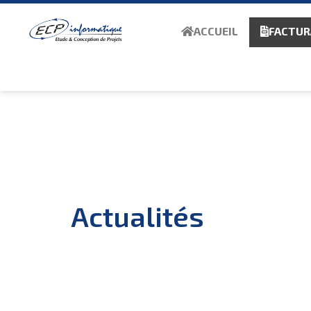
ACCUEIL
FACTUR
Actualités