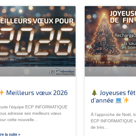
Meilleurs vœux 2026
Joyeuses fêt
d’année
oute l’équipe ECP INFORMATIQUE
ous adresse ses meilleurs vœux
À l’approche de Noël, t
our cette nouvelle
ECP INFORMATIQUE vo
de très
ire la suite »