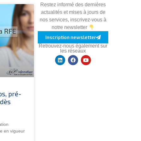
Restez informé des dernières
actualités et mises à jours de
nos services, inscrivez-vous à
notre newsletter
Inscription newsletter
Retrouvez-nous également sur
les réseaux
s, pré-
 dès
ation
re en vigueur