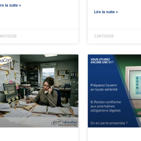
ire la suite »
Lire la suite »
4/07/2026
13/07/2026